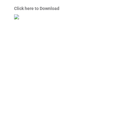
Click here to Download