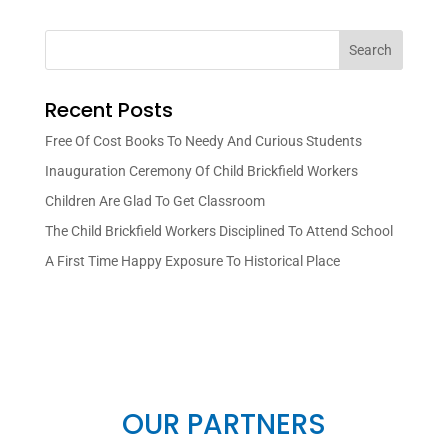
Search
Recent Posts
Free Of Cost Books To Needy And Curious Students
Inauguration Ceremony Of Child Brickfield Workers
Children Are Glad To Get Classroom
The Child Brickfield Workers Disciplined To Attend School
A First Time Happy Exposure To Historical Place
OUR PARTNERS