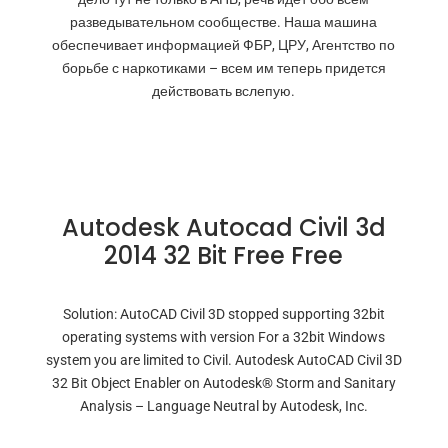
разведывательном сообществе. Наша машина
обеспечивает информацией ФБР, ЦРУ, Агентство по
борьбе с наркотиками – всем им теперь придется
действовать вслепую.
Autodesk Autocad Civil 3d
2014 32 Bit Free Free
Solution: AutoCAD Civil 3D stopped supporting 32bit
operating systems with version For a 32bit Windows
system you are limited to Civil. Autodesk AutoCAD Civil 3D
32 Bit Object Enabler on Autodesk® Storm and Sanitary
Analysis – Language Neutral by Autodesk, Inc.