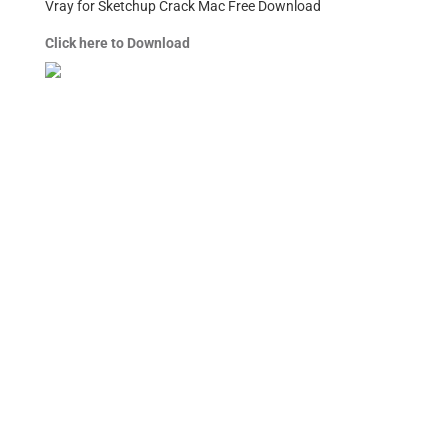
Vray for Sketchup Crack Mac Free Download
Click here to Download