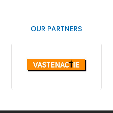
OUR PARTNERS